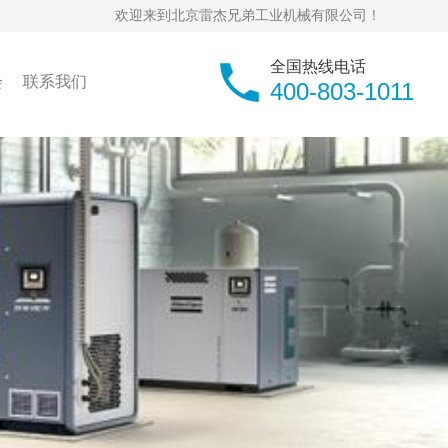
欢迎来到北京雷杰兄弟工业机械有限公司！
全国热线电话
会
联系我们
400-803-1011