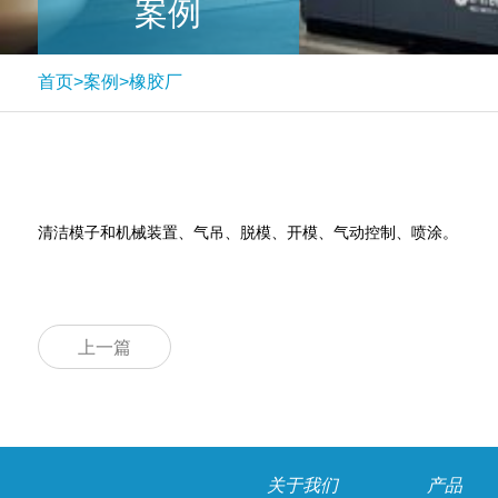
案例
首页
>
案例
>
橡胶厂
清洁模子和机械装置、气吊、脱模、开模、气动控制、喷涂。
上一篇
关于我们
产品