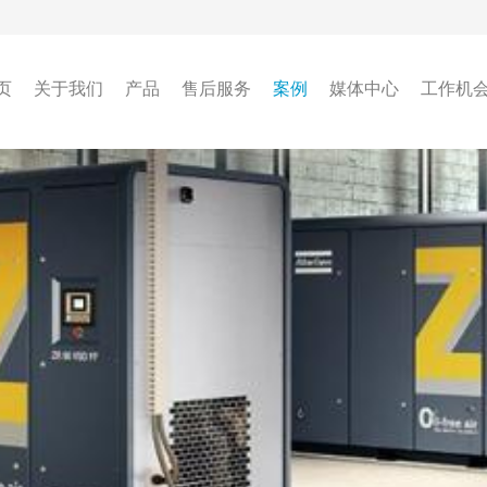
页
关于我们
产品
售后服务
案例
媒体中心
工作机