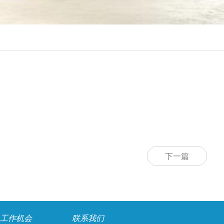
下一篇
工作机会
联系我们