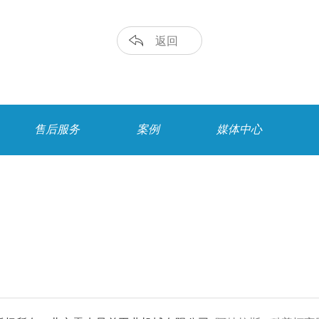
返回
售后服务
案例
媒体中心