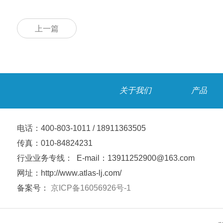
上一篇
关于我们
产品
电话：400-803-1011 / 18911363505
传真：010-84824231
行业业务专线： E-mail：13911252900@163.com
网址：http://www.atlas-lj.com/
备案号：
京ICP备16056926号-1