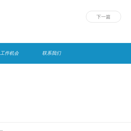
下一篇
工作机会
联系我们