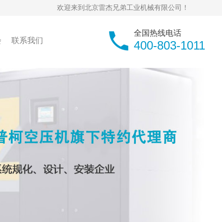
欢迎来到北京雷杰兄弟工业机械有限公司！
全国热线电话
会
联系我们
400-803-1011