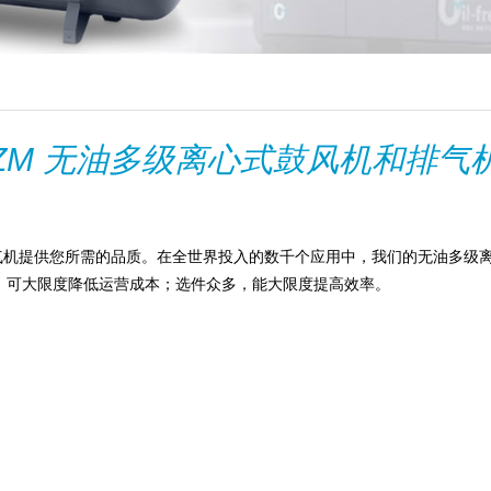
ZM 无油多级离心式鼓风机和排气
气机提供您所需的品质。在全世界投入的数千个应用中，我们的无油多级离
，可大限度降低运营成本；选件众多，能大限度提高效率。