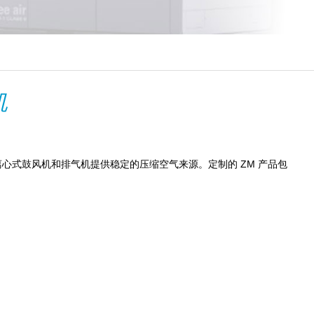
机
心式鼓风机和排气机提供稳定的压缩空气来源。定制的 ZM 产品包