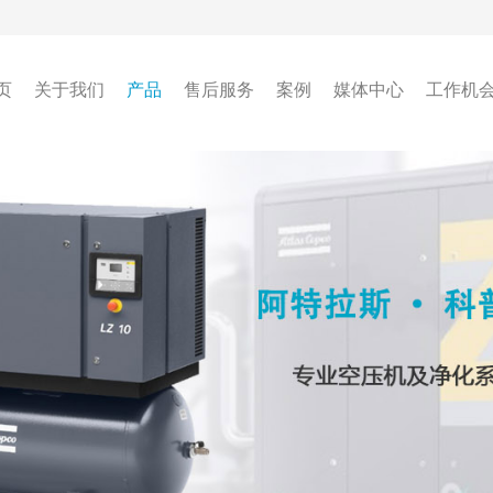
页
关于我们
产品
售后服务
案例
媒体中心
工作机