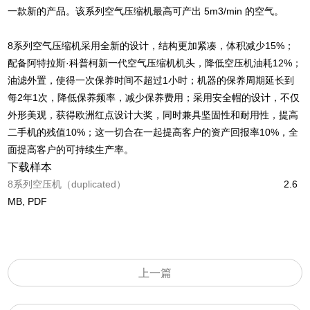
一款新的产品。该系列空气压缩机最高可产出 5m3/min 的空气。
8系列空气压缩机采用全新的设计，结构更加紧凑，体积减少15%；
配备阿特拉斯·科普柯新一代空气压缩机机头，降低空压机油耗12%；
油滤外置，使得一次保养时间不超过1小时；机器的保养周期延长到
每2年1次，降低保养频率，减少保养费用；采用安全帽的设计，不仅
外形美观，获得欧洲红点设计大奖，同时兼具坚固性和耐用性，提高
二手机的残值10%；这一切合在一起提高客户的资产回报率10%，全
面提高客户的可持续生产率。
下载样本
8系列空压机（duplicated）
2.6
MB, PDF
上一篇