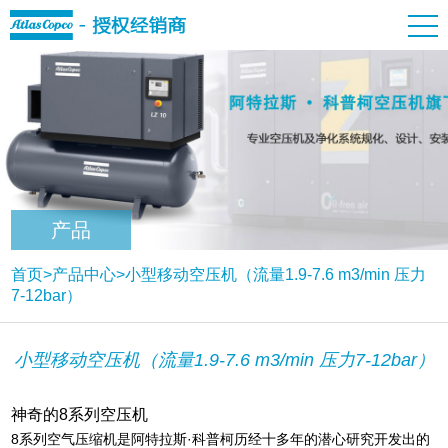
产品
首页
>
产品中心
>
小型移动空压机（流量1.9-7.6 m3/min 压力
7-12bar）
小型移动空压机（流量1.9-7.6 m3/min 压力7-12bar）
神奇的8系列空压机
8系列空气压缩机是阿特拉斯·科普柯历经十多年的潜心研究开发出的