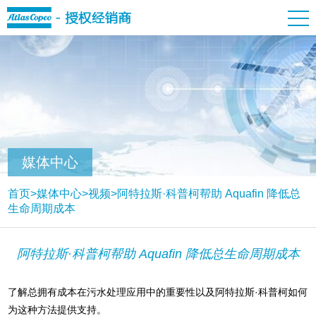
媒体中心
首页
>
媒体中心
>
视频
>
阿特拉斯·科普柯帮助 Aquafin 降低总
生命周期成本
阿特拉斯·科普柯帮助 Aquafin 降低总生命周期成本
了解总拥有成本在污水处理应用中的重要性以及阿特拉斯·科普柯如何
为这种方法提供支持。