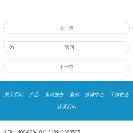
上一篇
返回
下一篇
关于我们
产品
售后服务
案例
媒体中心
工作机会
联系我们
电话：400-803-1011 / 18911363505