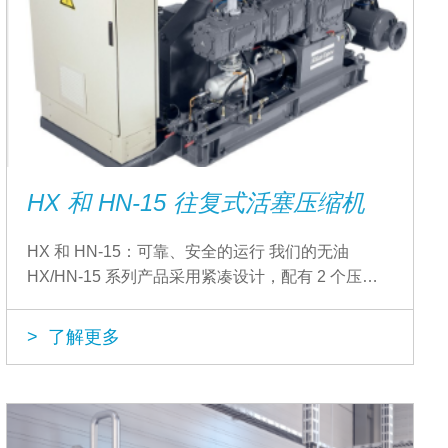
HX 和 HN-15 往复式活塞压缩机
HX 和 HN-15：可靠、安全的运行 我们的无油
HX/HN-15 系列产品采用紧凑设计，配有 2 个压缩
级，能够以较低的成本实现连续、可靠和安全的运
行。
> 了解更多