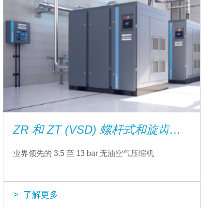
ZR 和 ZT (VSD) 螺杆式和旋齿式无油空气压缩机
业界领先的 3.5 至 13 bar 无油空气压缩机
> 了解更多