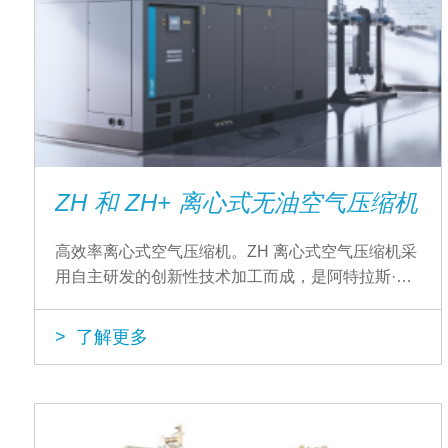
ZH 和 ZH+ 离心式无油空气压缩机
高效率离心式空气压缩机。ZH 离心式空气压缩机采
用自主研发的创新性技术加工而成，是阿特拉斯·科
普柯在无油空气压缩机设计领域多年丰富经验的结
晶
> 了解更多