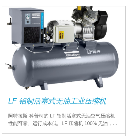
LF 铝制活塞式无油工业压缩机
阿特拉斯·科普柯的 LF 铝制活塞式无油空气压缩机
性能可靠、运行成本低。LF 压缩机 100% 无油，并
能实现较低的工作温度，同时提供优质空气