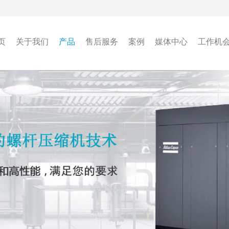
页
关于我们
产品
售后服务
案例
媒体中心
工作机