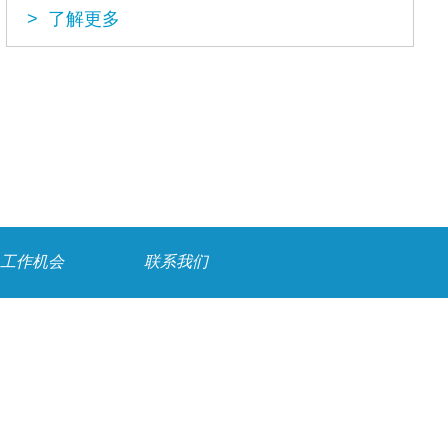
> 了解更多
工作机会
联系我们