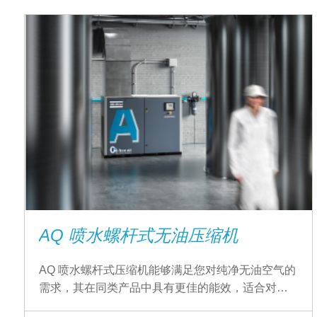
AQ 喷水螺杆式无油压缩机
AQ 喷水螺杆式压缩机能够满足您对纯净无油空气的
需求，其在同类产品中具有更佳的能效，适合对可
靠性和纯净度要求较高的应用