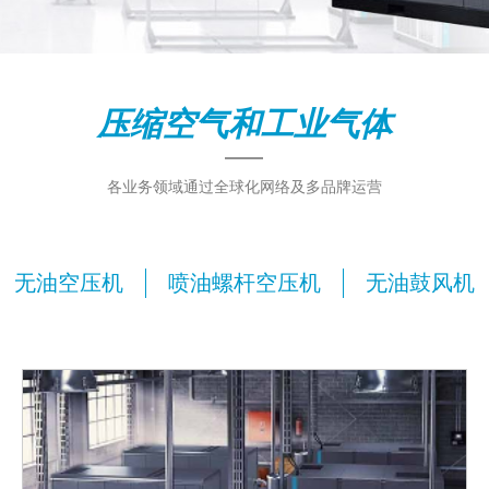
压缩空气和工业气体
各业务领域通过全球化网络及多品牌运营
无油空压机
喷油螺杆空压机
无油鼓风机