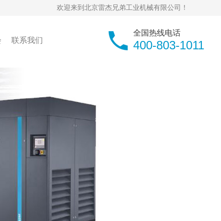
欢迎来到北京雷杰兄弟工业机械有限公司！
全国热线电话
会
联系我们
400-803-1011