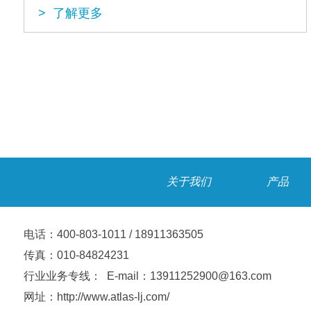
> 了解更多
关于我们
产品
电话：400-803-1011 / 18911363505
传真：010-84824231
行业业务专线： E-mail：13911252900@163.com
网址：http://www.atlas-lj.com/